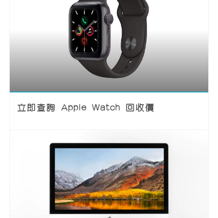
立即查詢 Apple Watch 回收價