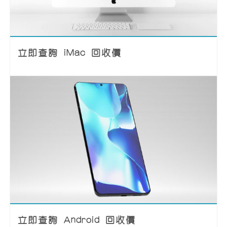
立即查詢 iMac 回收價
立即查詢 Android 回收價