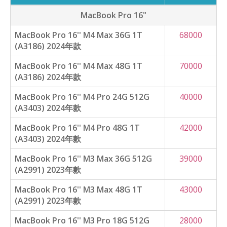
MacBook Pro 16"
MacBook Pro 16'' M4 Max 36G 1T
68000
(A3186) 2024年款
MacBook Pro 16'' M4 Max 48G 1T
70000
(A3186) 2024年款
MacBook Pro 16'' M4 Pro 24G 512G
40000
(A3403) 2024年款
MacBook Pro 16'' M4 Pro 48G 1T
42000
(A3403) 2024年款
MacBook Pro 16'' M3 Max 36G 512G
39000
(A2991) 2023年款
MacBook Pro 16'' M3 Max 48G 1T
43000
(A2991) 2023年款
MacBook Pro 16'' M3 Pro 18G 512G
28000