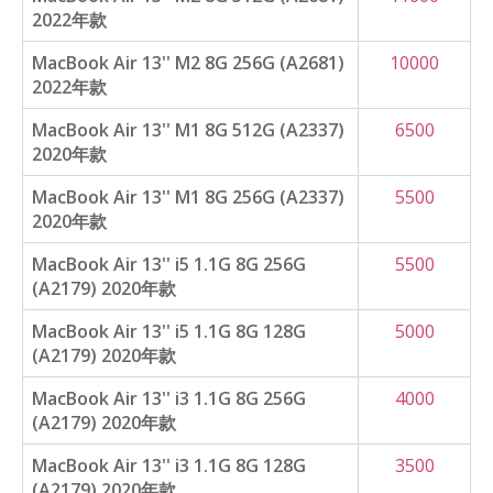
2022年款
MacBook Air 13'' M2 8G 256G (A2681)
10000
2022年款
MacBook Air 13'' M1 8G 512G (A2337)
6500
2020年款
MacBook Air 13'' M1 8G 256G (A2337)
5500
2020年款
MacBook Air 13'' i5 1.1G 8G 256G
5500
(A2179) 2020年款
MacBook Air 13'' i5 1.1G 8G 128G
5000
(A2179) 2020年款
MacBook Air 13'' i3 1.1G 8G 256G
4000
(A2179) 2020年款
MacBook Air 13'' i3 1.1G 8G 128G
3500
(A2179) 2020年款