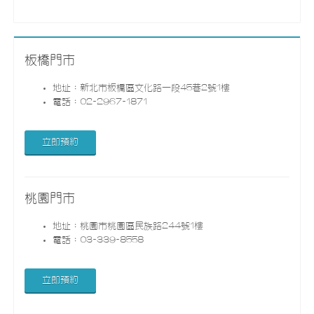
板橋門市
地址：新北市板橋區文化路一段45巷2號1樓
電話：02-2967-1871
立即預約
桃園門市
地址：桃園市桃園區民族路244號1樓
電話：03-339-8558
立即預約