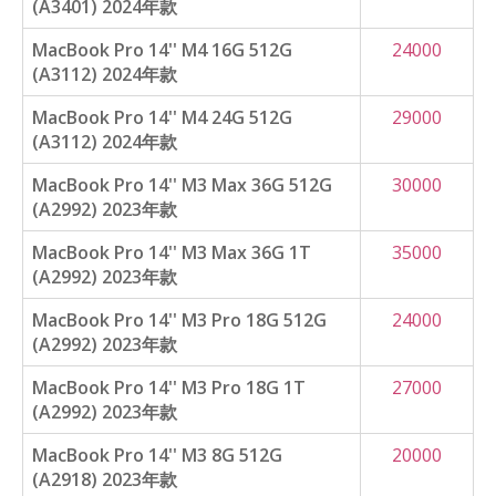
(A3401) 2024年款
MacBook Pro 14'' M4 16G 512G
24000
(A3112) 2024年款
MacBook Pro 14'' M4 24G 512G
29000
(A3112) 2024年款
MacBook Pro 14'' M3 Max 36G 512G
30000
(A2992) 2023年款
MacBook Pro 14'' M3 Max 36G 1T
35000
(A2992) 2023年款
MacBook Pro 14'' M3 Pro 18G 512G
24000
(A2992) 2023年款
MacBook Pro 14'' M3 Pro 18G 1T
27000
(A2992) 2023年款
MacBook Pro 14'' M3 8G 512G
20000
(A2918) 2023年款