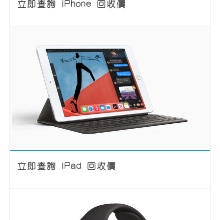
立即查詢 iPhone 回收價
立即查詢 iPad 回收價