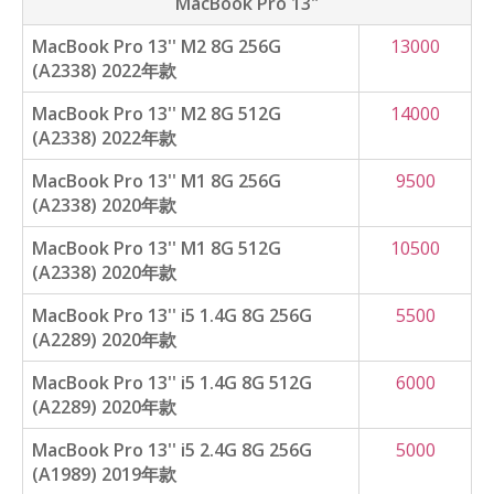
MacBook Pro 13"
MacBook Pro 13'' M2 8G 256G
13000
(A2338) 2022年款
MacBook Pro 13'' M2 8G 512G
14000
(A2338) 2022年款
MacBook Pro 13'' M1 8G 256G
9500
(A2338) 2020年款
MacBook Pro 13'' M1 8G 512G
10500
(A2338) 2020年款
MacBook Pro 13'' i5 1.4G 8G 256G
5500
(A2289) 2020年款
MacBook Pro 13'' i5 1.4G 8G 512G
6000
(A2289) 2020年款
MacBook Pro 13'' i5 2.4G 8G 256G
5000
(A1989) 2019年款