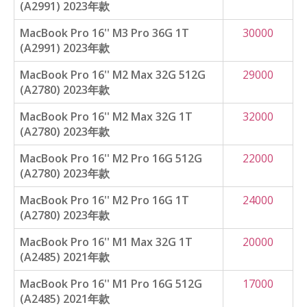
(A2991) 2023年款
MacBook Pro 16'' M3 Pro 36G 1T
30000
(A2991) 2023年款
MacBook Pro 16'' M2 Max 32G 512G
29000
(A2780) 2023年款
MacBook Pro 16'' M2 Max 32G 1T
32000
(A2780) 2023年款
MacBook Pro 16'' M2 Pro 16G 512G
22000
(A2780) 2023年款
MacBook Pro 16'' M2 Pro 16G 1T
24000
(A2780) 2023年款
MacBook Pro 16'' M1 Max 32G 1T
20000
(A2485) 2021年款
MacBook Pro 16'' M1 Pro 16G 512G
17000
(A2485) 2021年款