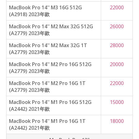
MacBook Pro 14'' M3 16G 512G
22000
(A2918) 2023年款
MacBook Pro 14'' M2 Max 32G 512G
26000
(A2779) 2023年款
MacBook Pro 14'' M2 Max 32G 1T
28000
(A2779) 2023年款
MacBook Pro 14'' M2 Pro 16G 512G
20000
(A2779) 2023年款
MacBook Pro 14'' M2 Pro 16G 1T
22000
(A2779) 2023年款
MacBook Pro 14'' M1 Pro 16G 512G
15000
(A2442) 2021年款
MacBook Pro 14'' M1 Pro 16G 1T
18000
(A2442) 2021年款