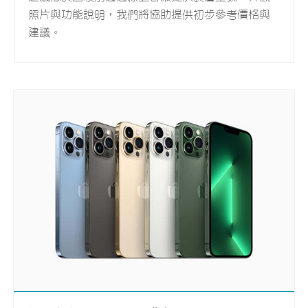
照片與功能說明，我們將協助提供初步參考價格與
建議。