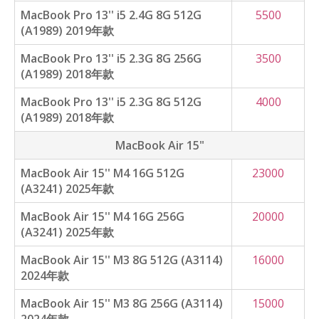
MacBook Pro 13'' i5 2.4G 8G 512G
5500
(A1989) 2019年款
MacBook Pro 13'' i5 2.3G 8G 256G
3500
(A1989) 2018年款
MacBook Pro 13'' i5 2.3G 8G 512G
4000
(A1989) 2018年款
MacBook Air 15"
MacBook Air 15'' M4 16G 512G
23000
(A3241) 2025年款
MacBook Air 15'' M4 16G 256G
20000
(A3241) 2025年款
MacBook Air 15'' M3 8G 512G (A3114)
16000
2024年款
MacBook Air 15'' M3 8G 256G (A3114)
15000