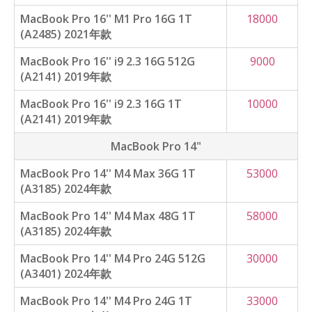
MacBook Pro 16'' M1 Pro 16G 1T
18000
(A2485) 2021年款
MacBook Pro 16'' i9 2.3 16G 512G
9000
(A2141) 2019年款
MacBook Pro 16'' i9 2.3 16G 1T
10000
(A2141) 2019年款
MacBook Pro 14"
MacBook Pro 14'' M4 Max 36G 1T
53000
(A3185) 2024年款
MacBook Pro 14'' M4 Max 48G 1T
58000
(A3185) 2024年款
MacBook Pro 14'' M4 Pro 24G 512G
30000
(A3401) 2024年款
MacBook Pro 14'' M4 Pro 24G 1T
33000