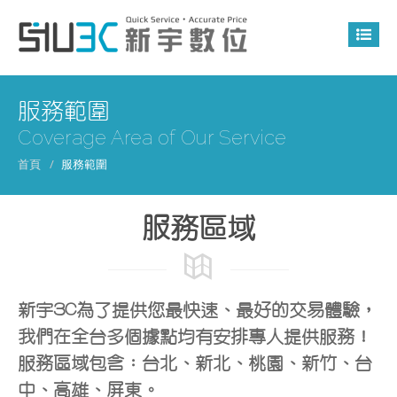
服務範圍
Coverage Area of Our Service
首頁
服務範圍
服務區域
新宇3C為了提供您最快速、最好的交易體驗，
我們在全台多個據點均有安排專人提供服務！
服務區域包含：台北、新北、桃園、新竹、台
中、高雄、屏東。