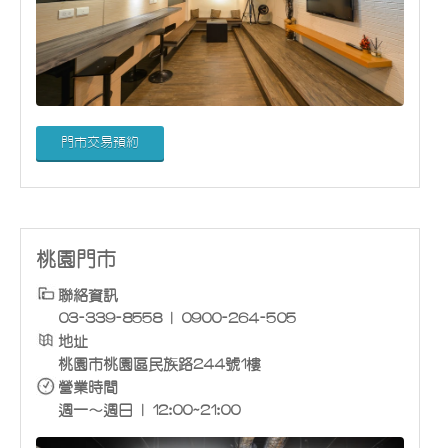
門市交易預約
桃園門市
聯絡資訊
03-339-8558 | 0900-264-505
地址
桃園市桃園區民族路244號1樓
營業時間
週一～週日 | 12:00~21:00