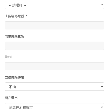
主要聯絡電話 *
次要聯絡電話
Email
方便聯絡時間
所在縣市