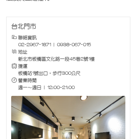
台北門市
聯絡資訊
02-2967-1871 | 0938-067-015
地址
新北市板橋區文化路一段45巷2號1樓
捷運
板橋站1號出口，步行300公尺
營業時間
週一～週日 | 12:00~21:00