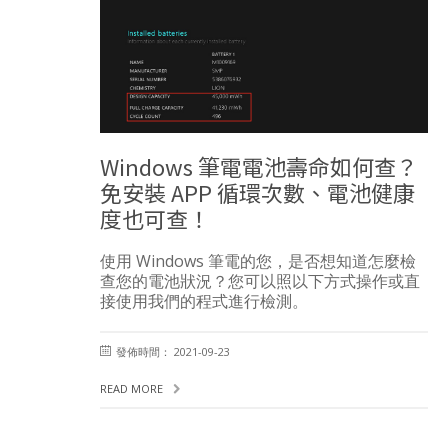
Windows 筆電電池壽命如何查？
免安裝 APP 循環次數、電池健康
度也可查！
使用 Windows 筆電的您，是否想知道怎麼檢
查您的電池狀況？您可以照以下方式操作或直
接使用我們的程式進行檢測。
發佈時間： 2021-09-23
READ MORE