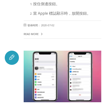
按住側邊按鈕。
當 Apple 標誌顯示時，放開按鈕。
發佈時間： 2020-07-02
READ MORE