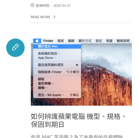
發佈時間： 2020-03-31
READ MORE
如何辨識蘋果電腦 機型、規格、
保固到期日
您是 MAC 苦手嗎？為了改善您的交易體驗，