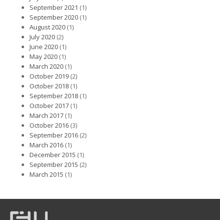
September 2021
(1)
September 2020
(1)
August 2020
(1)
July 2020
(2)
June 2020
(1)
May 2020
(1)
March 2020
(1)
October 2019
(2)
October 2018
(1)
September 2018
(1)
October 2017
(1)
March 2017
(1)
October 2016
(3)
September 2016
(2)
March 2016
(1)
December 2015
(1)
September 2015
(2)
March 2015
(1)